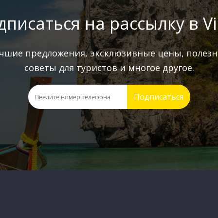
дписаться на рассылку в Vi
чшие предложения, эксклюзивные цены, полез
советы для туристов и многое другое.
Подписаться