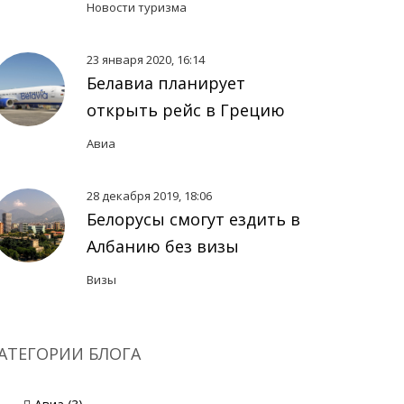
Новости туризма
23 января 2020, 16:14
Белавиа планирует
открыть рейс в Грецию
Авиа
28 декабря 2019, 18:06
Белорусы смогут ездить в
Албанию без визы
Визы
АТЕГОРИИ БЛОГА