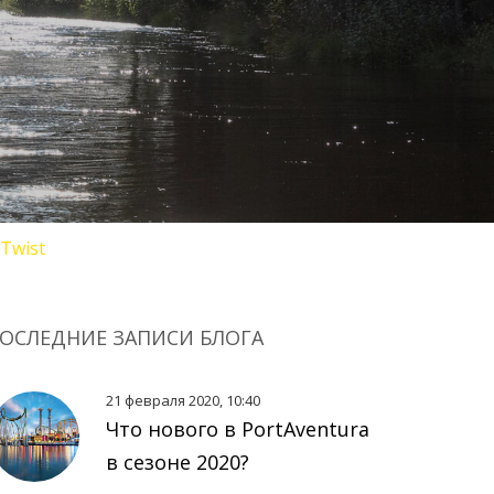
Twist
ОСЛЕДНИЕ ЗАПИСИ БЛОГА
21 февраля 2020, 10:40
Что нового в PortAventura
в сезоне 2020?