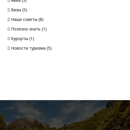
Авиа
(3)
Визы
(5)
Наши советы
(8)
Полезно знать
(1)
Курорты
(1)
Новости туризма
(5)